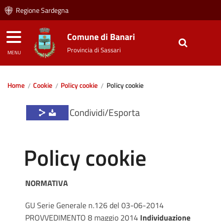
Regione Sardegna
Comune di Banari
Provincia di Sassari
MENU
Home
Cookie
Policy cookie
Policy cookie
Condividi/Esporta
Policy cookie
NORMATIVA
GU Serie Generale n.126 del 03-06-2014
PROVVEDIMENTO 8 maggio 2014
Individuazione