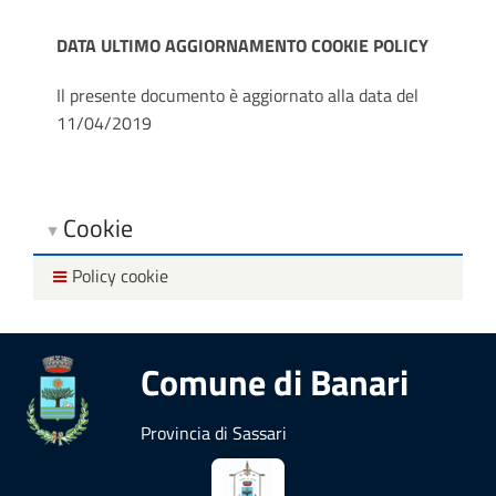
DATA ULTIMO AGGIORNAMENTO COOKIE POLICY
Il presente documento è aggiornato alla data del
11/04/2019
Cookie
Policy cookie
Comune di Banari
Provincia di Sassari