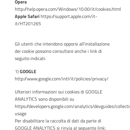
Opera
http://help.opera.com/Windows/10.00/it/cookies.html
Apple Safari
https://support.apple.com/it-
it/HT201265
Gli utenti che intendono opporsi all'installazione
dei cookie possono consultare anche i link di
seguito indicati:
1)
GOOGLE
http://www.google.com/intl/it/policies/privacy/
Ulteriori informazioni sui cookies di GOOGLE
ANALYTICS sono disponibili su
https://developers.google.com/analytics/devguides/collecti
usage
Per disabilitare la raccolta di dati da parte di
GOOGLE ANALYTICS si rinvia al seguente link: