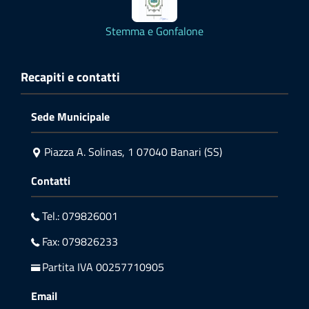
Stemma e Gonfalone
Recapiti e contatti
Sede Municipale
Piazza A. Solinas, 1 07040 Banari (SS)
Contatti
Tel.: 079826001
Fax: 079826233
Partita IVA 00257710905
Email