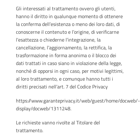
Gli interessati al trattamento ovvero gli utenti,
hanno il diritto in qualunque momento di ottenere
la conferma dell’esistenza o meno dei loro dati, di
conoscerne il contenuto e l’origine, di verificarne
l’esattezza o chiederne l’integrazione, la
cancellazione, l’aggiornamento, la rettifica, la
trasformazione in forma anonima o il blocco dei
dati trattati in caso siano in violazione della legge,
nonché di opporsi in ogni caso, per motivi legittimi,
al loro trattamento, e comunque hanno tutti i
diritti precisati nell’art. 7 del Codice Privacy
https://www.garanteprivacy.it/web/guest/home/docweb/
display/docweb/1311248.
Le richieste vanno rivolte al Titolare del
trattamento.