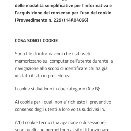
delle modalità semplificative per l'informativa e
l'acquisizione del consenso per l'uso dei cookie
(Provvedimento n. 229) (14A04066)
COSA SONO I COOKIE
Sono file di informazioni che i siti web
memorizzano sul computer dell'utente durante la
navigazione allo scopo di identificare chi ha già
visitato il sito in precedenza.
I cookie si dividono in due categorie (A e B):
A) cookie per i quali non e' richiesto il preventivo
consenso degli utenti a loro volta suddivisi in:
A1) I cookie tecnici (navigazione o di sessione)
sono quelli che permettono al sito di funzionare