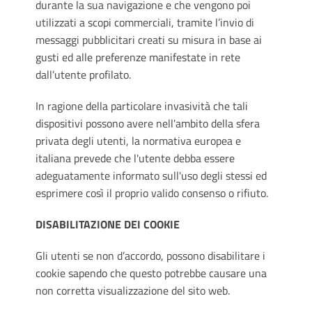
durante la sua navigazione e che vengono poi
utilizzati a scopi commerciali, tramite l’invio di
messaggi pubblicitari creati su misura in base ai
gusti ed alle preferenze manifestate in rete
dall’utente profilato.
In ragione della particolare invasività che tali
dispositivi possono avere nell'ambito della sfera
privata degli utenti, la normativa europea e
italiana prevede che l'utente debba essere
adeguatamente informato sull'uso degli stessi ed
esprimere così il proprio valido consenso o rifiuto.
DISABILITAZIONE DEI COOKIE
Gli utenti se non d’accordo, possono disabilitare i
cookie sapendo che questo potrebbe causare una
non corretta visualizzazione del sito web.