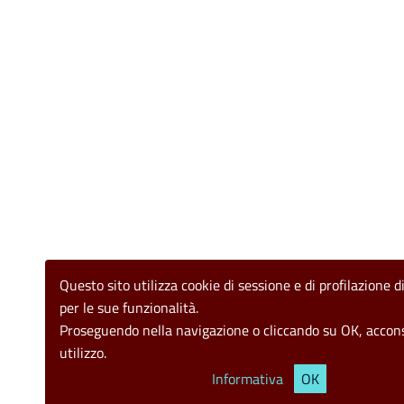
Questo sito utilizza cookie di sessione e di profilazione di
per le sue funzionalità.
Proseguendo nella navigazione o cliccando su OK, accons
utilizzo.
Informativa
OK