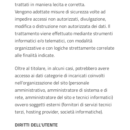
trattati in maniera lecita e corretta.
Vengono adottate misure di sicurezza volte ad
impedire accessi non autorizzati, divulgazione,
modifica o distruzione non autorizzata dei dati. Il
trattamento viene effettuato mediante strumenti
informatici e/o telematici, con modalità
organizzative e con logiche strettamente correlate
alle finalità indicate.
Oltre al titolare, in alcuni casi, potrebbero avere
accesso ai dati categorie di incaricati coinvolti
nell’organizzazione del sito (personale
amministrativo, amministratore di sistema e di
rete, amministratore del sito e tecnici informatici)
ovvero soggetti esterni (fornitori di servizi tecnici
terzi, hosting provider, società informatiche).
DIRITTI DELL'UTENTE