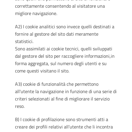
correttamente consentendo al visitatore una
migliore navigazione.
A2) I cookie analitici sono invece quelli destinati a
fornire al gestore del sito dati meramente
statistici.
Sono assimilati ai cookie tecnici, quelli sviluppati
dal gestore del sito per raccogliere informazioni,in
forma aggregata, sul numero degli utenti e su
come questi visitano il sito.
A3) cookie di funzionalità che permettono
all'utente la navigazione in funzione di una serie di
criteri selezionati al fine di migliorare il servizio
reso.
B) I cookie di profilazione sono strumenti atti a
creare dei profili relativi all’utente che li incontra