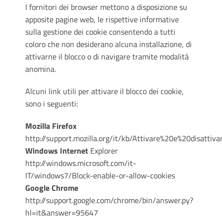
I fornitori dei browser mettono a disposizione su
apposite pagine web, le rispettive informative
sulla gestione dei cookie consentendo a tutti
coloro che non desiderano alcuna installazione, di
attivarne il blocco o di navigare tramite modalità
anomina.
Alcuni link utili per attivare il blocco dei cookie,
sono i seguenti:
Mozilla Firefox
http://support.mozilla.org/it/kb/Attivare%20e%20disattiv
Windows Internet
Explorer
http://windows.microsoft.com/it-
IT/windows7/Block-enable-or-allow-cookies
Google Chrome
http://support.google.com/chrome/bin/answer.py?
hl=it&answer=95647