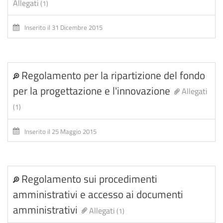
Allegati
(1)
Inserito il 31 Dicembre 2015
Regolamento per la ripartizione del fondo
per la progettazione e l'innovazione
Allegati
(1)
Inserito il 25 Maggio 2015
Regolamento sui procedimenti
amministrativi e accesso ai documenti
amministrativi
Allegati
(1)