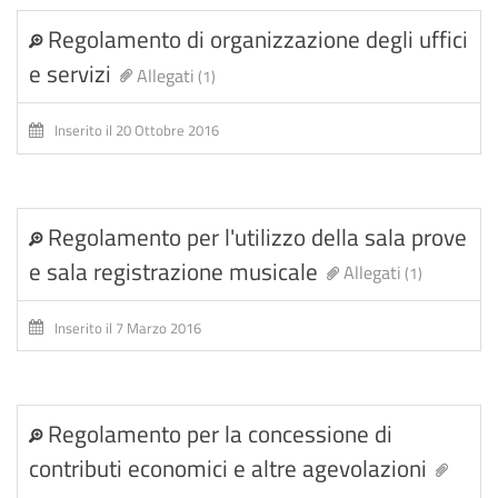
Regolamento di organizzazione degli uffici
e servizi
Allegati
(1)
Inserito il 20 Ottobre 2016
Regolamento per l'utilizzo della sala prove
e sala registrazione musicale
Allegati
(1)
Inserito il 7 Marzo 2016
Regolamento per la concessione di
contributi economici e altre agevolazioni