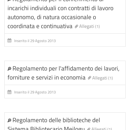
incarichi individuali con contratti di lavoro
autonomo, di natura occasionale o
coordinata e continuativa
Allegati
(1)
Inserito il 29 Agosto 2013
Regolamento per l'affidamento dei lavori,
forniture e servizi in economia
Allegati
(1)
Inserito il 29 Agosto 2013
Regolamento delle biblioteche del
Sistema Bibliotecario Meilogu
Allegati
(1)