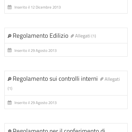
Inserito il 12 Dicembre 2013
Regolamento Edilizio
Allegati
(1)
Inserito il 29 Agosto 2013
Regolamento sui controlli interni
Allegati
(1)
Inserito il 29 Agosto 2013
Regolamento per il conferimento di