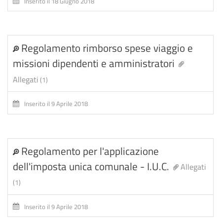
Inserito il 18 Giugno 2018
Regolamento rimborso spese viaggio e
missioni dipendenti e amministratori
Allegati
(1)
Inserito il 9 Aprile 2018
Regolamento per l'applicazione
dell'imposta unica comunale - I.U.C.
Allegati
(1)
Inserito il 9 Aprile 2018