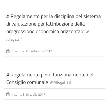
Regolamento per la disciplina del sistema
di valutazione per lattribuzione della
progressione economica orizzontale
Allegati
(1)
Inserito il 11 Settembre 2017
Regolamento per il funzionamento del
Consiglio comunale
Allegati
(1)
Inserito il 10 Luglio 2017