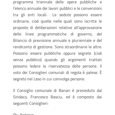
programma triennale delle opere pubbliche e
l’elenco annuale dei lavori pubblici e le convenzioni
tra gli enti locali. Le sedute possono essere
ordinarie, cioè quelle nelle quali sono iscritte le
proposte di deliberazioni relative all'approvazione
delle linee programmatiche di governo, del
Bilancio di previsione annuale e pluriennale e del
rendiconto di gestione. Sono straordinarie le altre.
Possono essere pubbliche oppure segrete (cioè
senza pubblico) quando gli argomenti trattati
possono ledere la riservatezza delle persone. Il
voto dei Consiglieri comunali di regola è palese. È
segreto nel caso in cui coinvolga persone.
Il Consiglio comunale di Banari è presieduto dal
Sindaco, Francesco Basciu, ed è composto dai
seguenti Consiglieri:
Piu Antonio