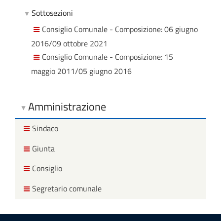
Sottosezioni
Consiglio Comunale - Composizione: 06 giugno
2016/09 ottobre 2021
Consiglio Comunale - Composizione: 15
maggio 2011/05 giugno 2016
Amministrazione
Sindaco
Giunta
Consiglio
Segretario comunale