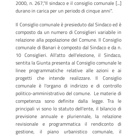
2000, n. 267,"Il sindaco e il consiglio comunale [...]
durano in carica per un periodo di cinque anni".
Il Consiglio comunale è presieduto dal Sindaco ed è
composto da un numero di Consiglieri variabile in
relazione alla popolazione del Comune. Il Consiglio
comunale di Banari è composto dal Sindaco e da n.
10 Consiglieri. All'atto dell'elezione, il Sindaco,
sentita la Giunta presenta al Consiglio comunale le
linee programmatiche relative alle azioni e ai
progetti che intende realizzare. Il Consiglio
comunale è l'organo di indirizzo e di controllo
politico-amministrativo del comune. Le materie di
competenza sono definite dalla legge. Tra le
principali vi sono lo statuto dell'ente, il bilancio di
previsione annuale e pluriennale, la relazione
revisionale e programmatica il rendiconto di
gestione, il piano urbanistico comunale, il