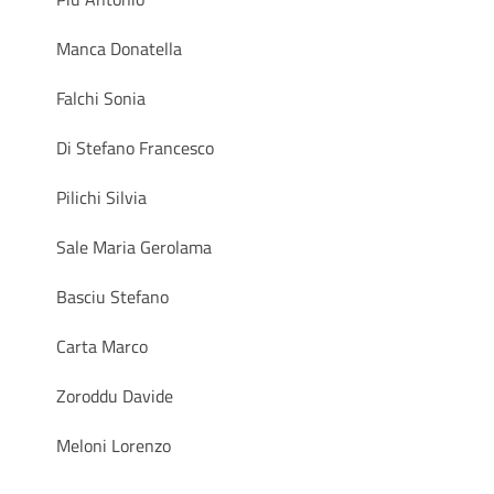
Manca Donatella
Falchi Sonia
Di Stefano Francesco
Pilichi Silvia
Sale Maria Gerolama
Basciu Stefano
Carta Marco
Zoroddu Davide
Meloni Lorenzo