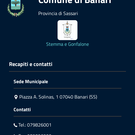
Provincia di Sassari
Stemma e Gonfalone
Recapiti e contatti
Sede Municipale
Piazza A. Solinas, 1 07040 Banari (SS)
Contatti
Tel.: 079826001