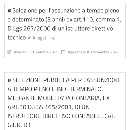
Selezione per l'assunzione a tempo pieno
e determinato (3 anni) ex art.110, comma 1,
D.Lgs.267/2000 di un istruttore direttivo
tecnico
Allegati
(14)
Inserito il 3 Dicembre 2021
Aggiornato il 8 Novembre 2022
SELEZIONE PUBBLICA PER L'ASSUNZIONE
A TEMPO PIENO E INDETERMINATO,
MEDIANTE MOBILITA' VOLONTARIA, EX
ART.30 D.LGS 165/2001, DI UN
ISTRUTTORE DIRETTIVO CONTABILE, CAT.
GIUR. D1