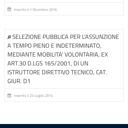
Inserito il 1 Dicembre 2016
SELEZIONE PUBBLICA PER L'ASSUNZIONE
A TEMPO PIENO E INDETERMINATO,
MEDIANTE MOBILITA' VOLONTARIA, EX
ART.30 D.LGS 165/2001, DI UN
ISTRUTTORE DIRETTIVO TECNICO, CAT.
GIUR. D1
Inserito il 24 Luglio 2014