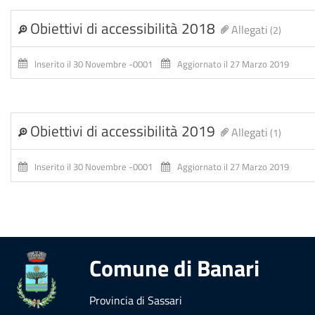
Obiettivi di accessibilità 2018
Allegati
(2)
Inserito il 30 Novembre -0001
Aggiornato il 27 Marzo 2019
Obiettivi di accessibilità 2019
Allegati
(1)
Inserito il 30 Novembre -0001
Aggiornato il 27 Marzo 2019
Comune di Banari
Provincia di Sassari