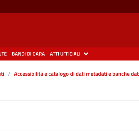
NTE
BANDI DI GARA
ATTI UFFICIALI
ti
Accessibilità e catalogo di dati metadati e banche dat