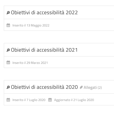
Obiettivi di accessibilità 2022
Inserito il 13 Maggio 2022
Obiettivi di accessibilità 2021
Inserito il 29 Marzo 2021
Obiettivi di accessibilità 2020
Allegati
(2)
Inserito il 7 Luglio 2020
Aggiornato il 21 Luglio 2020