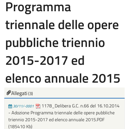
Programma
triennale delle opere
pubbliche triennio
2015-2017 ed
elenco annuale 2015
Allegati
(3)
1178_Delibera G.C. n.66 del 16.10.2014
30/11/-0001
- Adozione Programma triennale delle opere pubbliche
triennio 2015-2017 ed elenco annuale 2015.PDF
(185410 Kb)