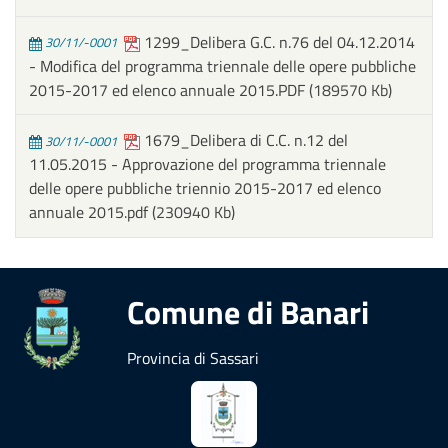
1299_Delibera G.C. n.76 del 04.12.2014
30/11/-0001
- Modifica del programma triennale delle opere pubbliche
2015-2017 ed elenco annuale 2015.PDF
(189570 Kb)
1679_Delibera di C.C. n.12 del
30/11/-0001
11.05.2015 - Approvazione del programma triennale
delle opere pubbliche triennio 2015-2017 ed elenco
annuale 2015.pdf
(230940 Kb)
Comune di Banari
Provincia di Sassari