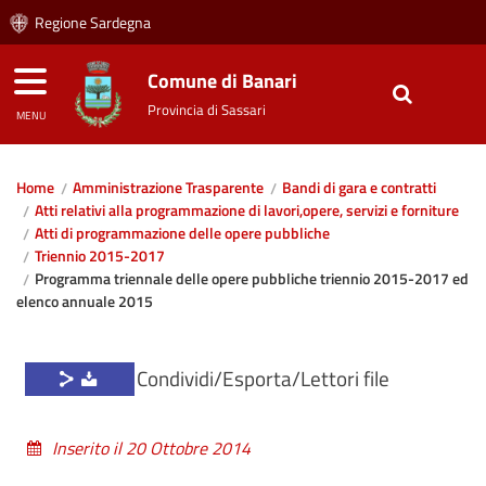
Regione Sardegna
Comune di Banari
Provincia di Sassari
MENU
Home
Amministrazione Trasparente
Bandi di gara e contratti
Atti relativi alla programmazione di lavori,opere, servizi e forniture
Atti di programmazione delle opere pubbliche
Triennio 2015-2017
Programma triennale delle opere pubbliche triennio 2015-2017 ed
elenco annuale 2015
Condividi/Esporta/Lettori file
Inserito il 20 Ottobre 2014