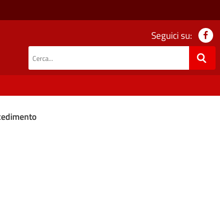
Seguici su:
ocedimento