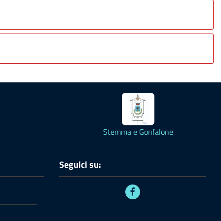
Stemma e Gonfalone
Seguici su: