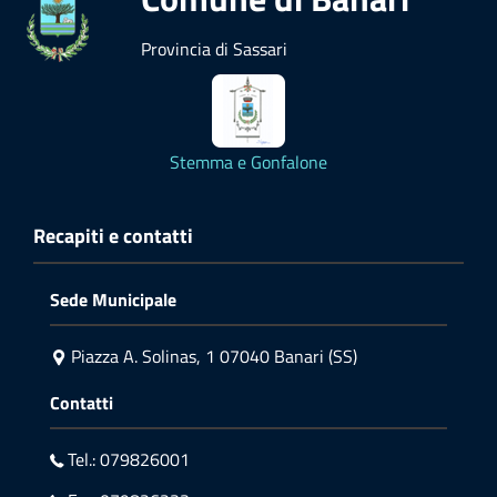
Provincia di Sassari
Stemma e Gonfalone
Recapiti e contatti
Sede Municipale
Piazza A. Solinas, 1 07040 Banari (SS)
Contatti
Tel.: 079826001