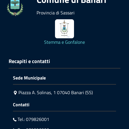
Provincia di Sassari
Stemma e Gonfalone
Recapiti e contatti
Sede Municipale
Piazza A. Solinas, 1 07040 Banari (SS)
Contatti
Tel.: 079826001