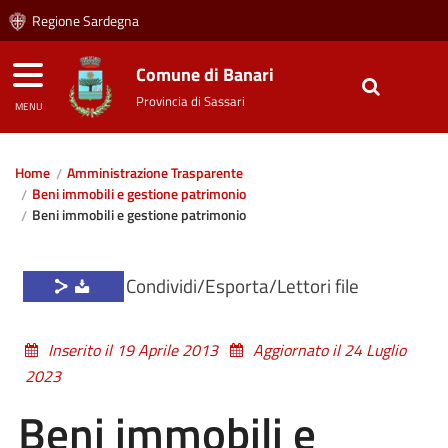
Regione Sardegna
Comune di Banari
Provincia di Sassari
MENU
Home
Amministrazione Trasparente
Beni immobili e gestione patrimonio
Beni immobili e gestione patrimonio
Condividi/Esporta/Lettori file
Inserito il 19 Aprile 2013
Aggiornato il 24 Luglio
2023
Beni immobili e