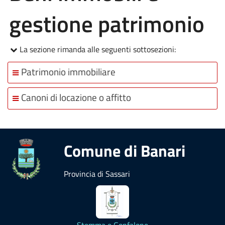
gestione patrimonio
La sezione rimanda alle seguenti sottosezioni:
Patrimonio immobiliare
Canoni di locazione o affitto
Comune di Banari
Provincia di Sassari
Stemma e Gonfalone