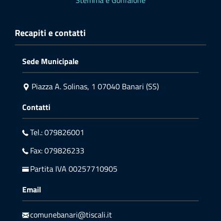
Recapiti e contatti
Sede Municipale
Piazza A. Solinas, 1 07040 Banari (SS)
Contatti
Tel.: 079826001
Fax: 079826233
Partita IVA 00257710905
Email
comunebanari@tiscali.it