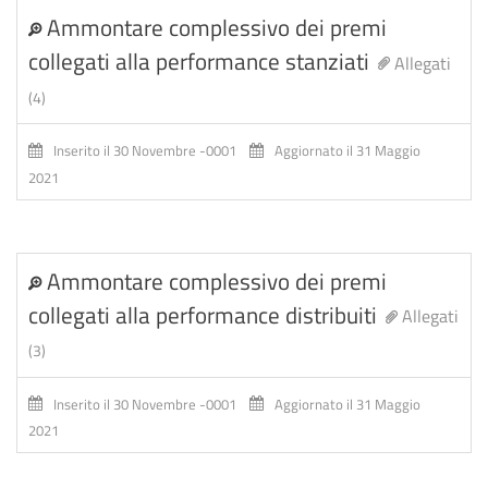
Ammontare complessivo dei premi
collegati alla performance stanziati
Allegati
(4)
Inserito il 30 Novembre -0001
Aggiornato il 31 Maggio
2021
Ammontare complessivo dei premi
collegati alla performance distribuiti
Allegati
(3)
Inserito il 30 Novembre -0001
Aggiornato il 31 Maggio
2021