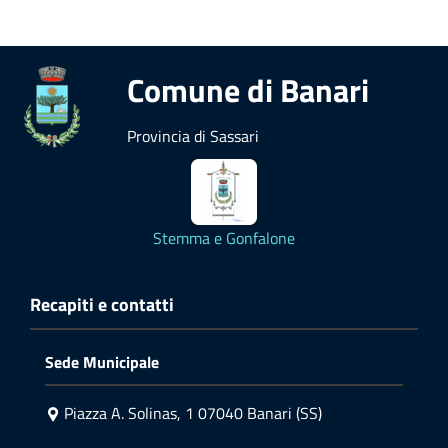
Comune di Banari
Provincia di Sassari
Stemma e Gonfalone
Recapiti e contatti
Sede Municipale
Piazza A. Solinas, 1 07040 Banari (SS)