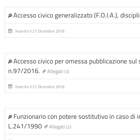
Accesso civico generalizzato (F.O.I.A.), disci
Inserito il 21 Dicembre 2016
Accesso civico per omessa pubblicazione sul si
n.97/2016.
Allegati
(3)
Inserito il 21 Dicembre 2016
Funzionario con potere sostitutivo in caso di 
L.241/1990
Allegati
(2)