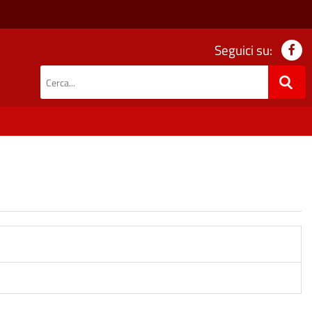
Seguici su: