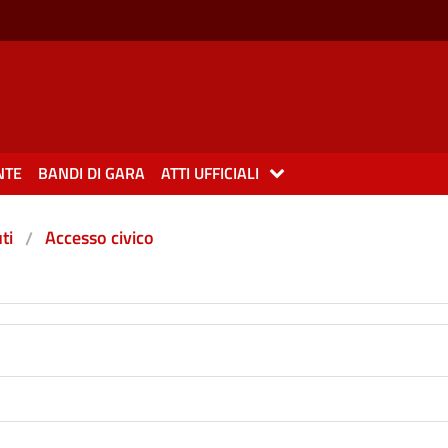
NTE
BANDI DI GARA
ATTI UFFICIALI
ti
Accesso civico