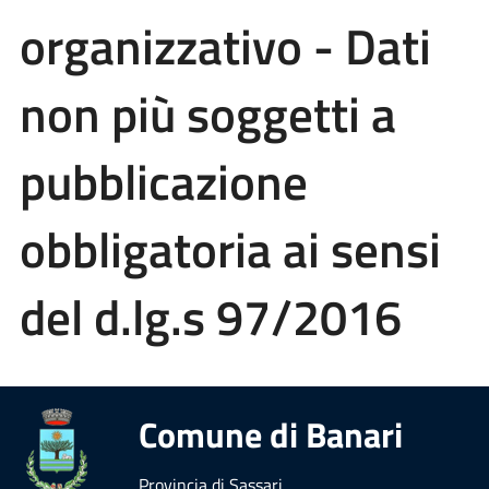
organizzativo - Dati
non più soggetti a
pubblicazione
obbligatoria ai sensi
del d.lg.s 97/2016
Comune di Banari
Provincia di Sassari