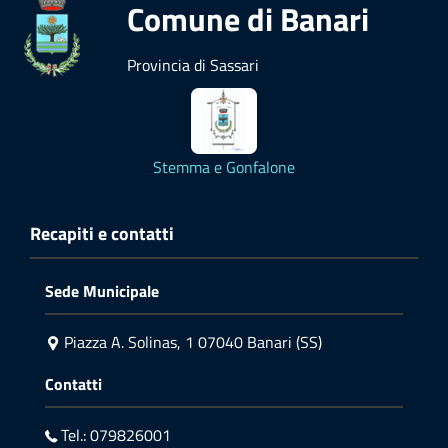
Comune di Banari
Provincia di Sassari
Stemma e Gonfalone
Recapiti e contatti
Sede Municipale
Piazza A. Solinas, 1 07040 Banari (SS)
Contatti
Tel.: 079826001