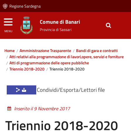
Regione Sardegna
Comune di Banari
Provincia di Sassari
MENU
Home
Amministrazione Trasparente
Bandi di gara e contratti
Atti relativi alla programmazione di lavori,opere, servizi e forniture
Atti di programmazione delle opere pubbliche
Triennio 2018-2020
Triennio 2018-2020
Condividi/Esporta/Lettori file
Inserito il 9 Novembre 2017
Triennio 2018-2020